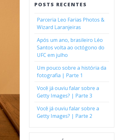
POSTS RECENTES
Parceria Leo Farias Photos &
Wizard Laranjeiras
Após um ano, brasileiro Léo
Santos volta ao octógono do
UFC em julho
Um pouco sobre a história da
fotografia | Parte 1
Você já ouviu falar sobre a
Getty Images? | Parte 3
Você já ouviu falar sobre a
Getty Images? | Parte 2