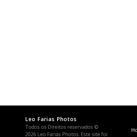
Leo Farias Photos
Todos os Direitos reservados ©
H
2026 Leo Farias Photos. Este site foi