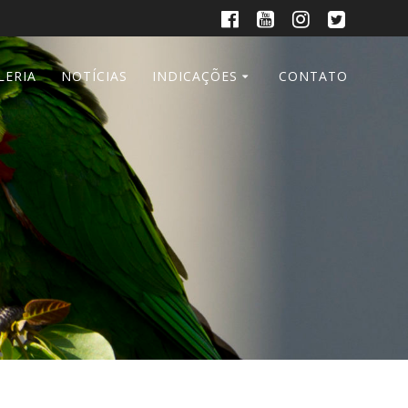
LERIA
NOTÍCIAS
INDICAÇÕES
CONTATO