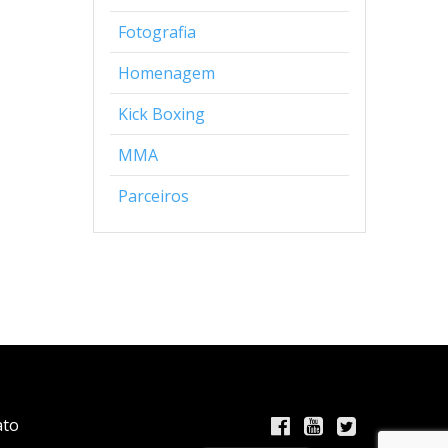
Fotografia
Homenagem
Kick Boxing
MMA
Parceiros
ato